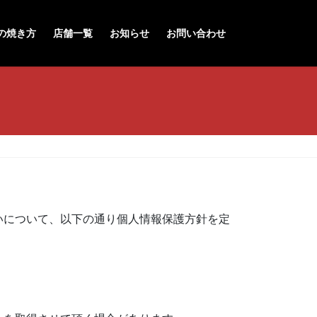
の焼き方
店舗一覧
お知らせ
お問い合わせ
いについて、以下の通り個人情報保護方針を定