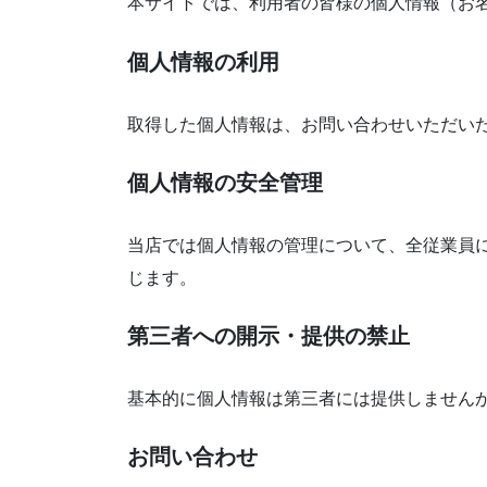
本サイトでは、利用者の皆様の個人情報（お
個人情報の利用
取得した個人情報は、お問い合わせいただい
個人情報の安全管理
当店では個人情報の管理について、全従業員
じます。
第三者への開示・提供の禁止
基本的に個人情報は第三者には提供しませんが
お問い合わせ