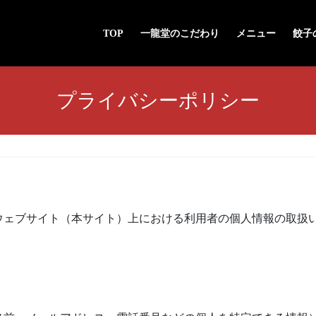
TOP
一龍堂のこだわり
メニュー
餃子
プライバシーポリシー
ウェブサイト（本サイト）上における利用者の個人情報の取扱