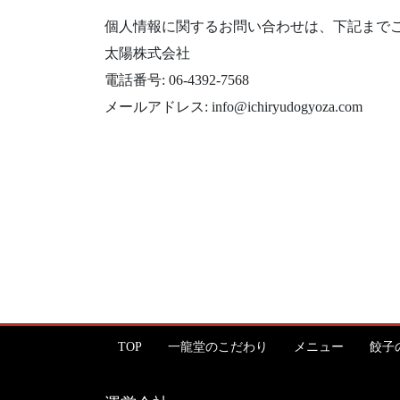
個人情報に関するお問い合わせは、下記まで
太陽株式会社
電話番号: 06-4392-7568
メールアドレス: info@ichiryudogyoza.com
TOP
一龍堂のこだわり
メニュー
餃子