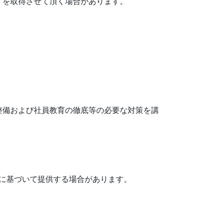
）を取得させて頂く場合があります。
整備および社員教育の徹底等の必要な対策を講
令に基づいて提供する場合があります。