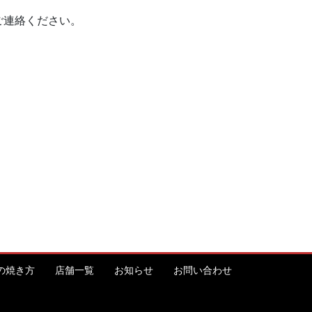
ご連絡ください。
の焼き方
店舗一覧
お知らせ
お問い合わせ